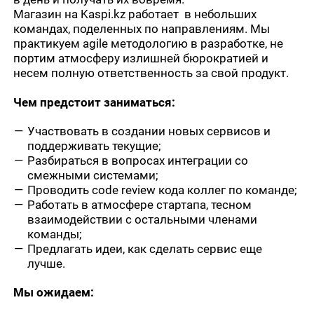
Магазин на Kaspi.kz работает в небольших
командах, поделенных по направлениям. Мы
практикуем agile методологию в разработке, не
портим атмосферу излишней бюрократией и
несем полную ответственность за свой продукт.
Чем предстоит заниматься:
Участвовать в создании новых сервисов и
поддерживать текущие;
Разбираться в вопросах интеграции со
смежными системами;
Проводить code review кода коллег по команде;
Работать в атмосфере стартапа, тесном
взаимодействии с остальными членами
команды;
Предлагать идеи, как сделать сервис еще
лучше.
Мы ожидаем: