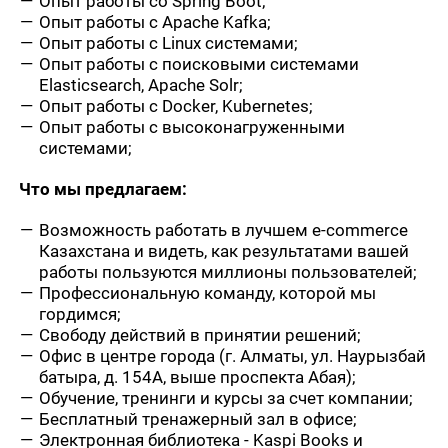
Опыт работы со Spring Boot;
Опыт работы с Apache Kafka;
Опыт работы с Linux системами;
Опыт работы с поисковыми системами
Elasticsearch, Apache Solr;
Опыт работы с Docker, Kubernetes;
Опыт работы с высоконагруженными
системами;
Что мы предлагаем:
Возможность работать в лучшем e-commerce
Казахстана и видеть, как результатами вашей
работы пользуются миллионы пользователей;
Профессиональную команду, которой мы
гордимся;
Свободу действий в принятии решений;
Офис в центре города (г. Алматы, ул. Наурызбай
батыра, д. 154А, выше проспекта Абая);
Обучение, тренинги и курсы за счет компании;
Бесплатный тренажерный зал в офисе;
Электронная библиотека - Kaspi Books и