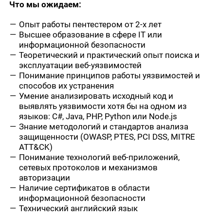
Что мы ожидаем:
Опыт работы пентестером от 2-х лет
Высшее образование в сфере IT или
информационной безопасности
Теоретический и практический опыт поиска и
эксплуатации веб-уязвимостей
Понимание принципов работы уязвимостей и
способов их устранения
Умение анализировать исходный код и
выявлять уязвимости хотя бы на одном из
языков: C#, Java, PHP, Python или Node.js
Знание методологий и стандартов анализа
защищенности (OWASP, PTES, PCI DSS, MITRE
ATT&CK)
Понимание технологий веб-приложений,
сетевых протоколов и механизмов
авторизации
Наличие сертификатов в области
информационной безопасности
Технический английский язык