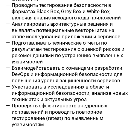
Проводить тестирование безопасности в
форматах Black Box, Grey Box и White Box,
включая анализ исходного кода приложений
Анализировать архитектурные решения и
выявлять потенциальные векторы атак на
этапе исследования приложений и сервисов
Подготавливать технические отчеты по
результатам тестирования с оценкой рисков и
рекомендациями по устранению выявленных
уязвимостей
Взаимодействовать с командами разработки,
DevOps и информационной безопасности для
повышения уровня защищенности сервисов
Участвовать в исследованиях в области
информационной безопасности, анализе новых
техник атак и актуальных угроз
Проверять эффективность внедренных
исправлений и проводить повторное
тестирование (retest) по выявленным
уязвимостям