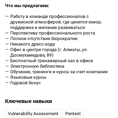
Что мы предлагаем:
Работу в команде профессионалов с
дружеской атмосферой, где ценится юмор,
поддержка и желание развиваться
Перспективу профессионального роста
Полное отсутствие бюрократии
Никакого дресс-кода
Офис в центре города (г. Алматы, ул.
Досмухамедова, 89)
Бесплатный тренажерный зал в офисе
Электронную библиотека
Обучение, тренинги и курсы за счет компании
Языковые курсы
Годовой бонус
Ключевые навыки
Vulnerability Assessment
Pentest