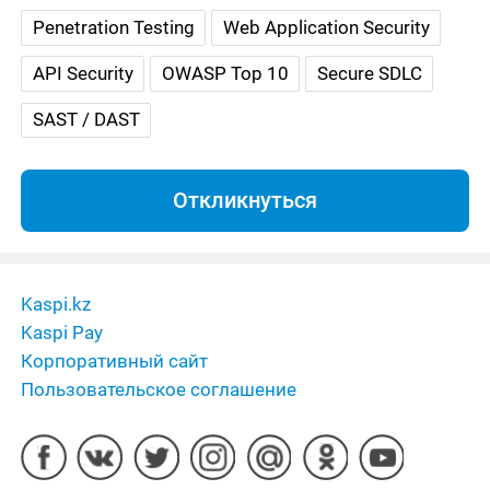
Penetration Testing
Web Application Security
API Security
OWASP Top 10
Secure SDLC
SAST / DAST
Откликнуться
Kaspi.kz
Kaspi Pay
Корпоративный сайт
Пользовательское соглашение