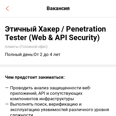
Вакансия
Этичный Хакер / Penetration
Tester (Web & API Security)
Алматы (Головной офис)
Полный день
|
От 2 до 4 лет
Чем предстоит заниматься:
Проводить анализ защищенности веб-
приложений, API и сопутствующих
компонентов инфраструктуры
Выполнять поиск, верификацию и
эксплуатацию уязвимостей различного уровня
сложности