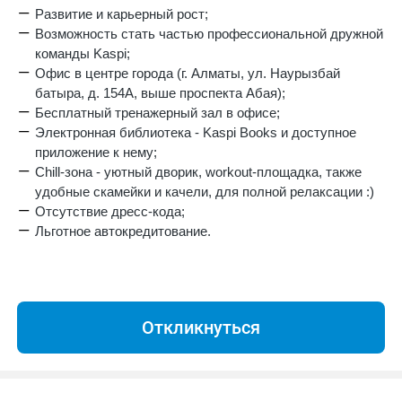
Развитие и карьерный рост;
Возможность стать частью профессиональной дружной
команды Kaspi;
Офис в центре города (г. Алматы, ул. Наурызбай
батыра, д. 154А, выше проспекта Абая);
Бесплатный тренажерный зал в офисе;
Электронная библиотека - Kaspi Books и доступное
приложение к нему;
Chill-зона - уютный дворик, workout-площадка, также
удобные скамейки и качели, для полной релаксации :)
Отсутствие дресс-кода;
Льготное автокредитование.
Откликнуться