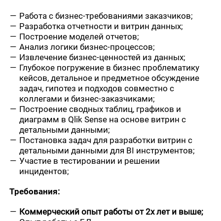
Работа с бизнес-требованиями заказчиков;
Разработка отчетности и витрин данных;
Построение моделей отчетов;
Анализ логики бизнес-процессов;
Извлечение бизнес-ценностей из данных;
Глубокое погружение в бизнес проблематику
кейсов, детальное и предметное обсуждение
задач, гипотез и подходов совместно с
коллегами и бизнес-заказчиками;
Построение сводных таблиц, графиков и
диаграмм в Qlik Sense на основе витрин с
детальными данными;
Постановка задач для разработки витрин с
детальными данными для BI инструментов;
Участие в тестировании и решении
инцидентов;
Требования:
Коммерческий опыт работы от 2х лет и выше;