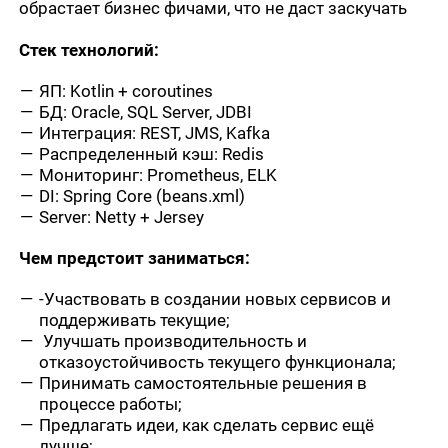
обрастает бизнес фичами, что не даст заскучать
Стек технологий:
ЯП: Kotlin + coroutines
БД: Oracle, SQL Server, JDBI
Интеграция: REST, JMS, Kafka
Распределенный кэш: Redis
Мониторинг: Prometheus, ELK
DI: Spring Core (beans.xml)
Server: Netty + Jersey
Чем предстоит заниматься:
-Участвовать в создании новых сервисов и
поддерживать текущие;
Улучшать производительность и
отказоустойчивость текущего функционала;
Принимать самостоятельные решения в
процессе работы;
Предлагать идеи, как сделать сервис ещё
лучше;