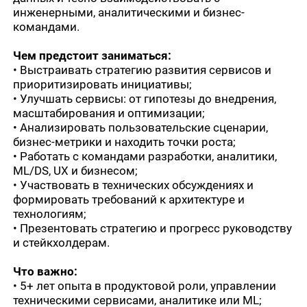
инженерными, аналитическими и бизнес-
командами.
Чем предстоит заниматься:
• Выстраивать стратегию развития сервисов и
приоритизировать инициативы;
• Улучшать сервисы: от гипотезы до внедрения,
масштабирования и оптимизации;
• Анализировать пользовательские сценарии,
бизнес-метрики и находить точки роста;
• Работать с командами разработки, аналитики,
ML/DS, UX и бизнесом;
• Участвовать в технических обсуждениях и
формировать требований к архитектуре и
технологиям;
• Презентовать стратегию и прогресс руководству
и стейкхолдерам.
Что важно:
• 5+ лет опыта в продуктовой роли, управлении
техническими сервисами, аналитике или ML;