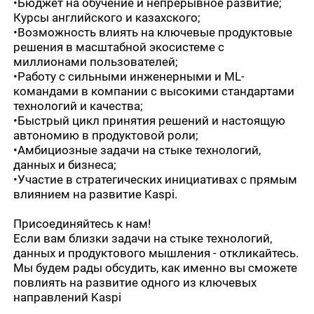
•Бюджет на обучение и непрерывное развитие;
Курсы английского и казахского;
•Возможность влиять на ключевые продуктовые
решения в масштабной экосистеме с
миллионами пользователей;
•Работу с сильными инженерными и ML-
командами в компании с высокими стандартами
технологий и качества;
•Быстрый цикл принятия решений и настоящую
автономию в продуктовой роли;
•Амбициозные задачи на стыке технологий,
данных и бизнеса;
•Участие в стратегических инициативах с прямым
влиянием на развитие Kaspi.
Присоединяйтесь к нам!
Если вам близки задачи на стыке технологий,
данных и продуктового мышления - откликайтесь.
Мы будем рады обсудить, как именно вы сможете
повлиять на развитие одного из ключевых
направлений Kaspi