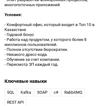
многопоточных приложений
Условия:
- Комфортный офис, который входит в Топ 10 в
Казахстане
- Годовой бонус
- Работа над продуктом, у которого более 8
миллионов пользователей.
- Полное отсутствие бюрократии.
- Никакого дресс-кода.
- Обучение за счет компании.
- Пересмотр ЗП каждый год.
Ключевые навыки
SQL
Kafka
SOAP
c#
RabbitMQ
REST API