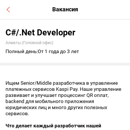
Вакансия
C#/.Net Developer
Алматы (Головной офис)
Полный день
|
От 1 года до 3 лет
Ищем Senior/Middle разработчика в управление
платежных сервисов Kaspi Pay. Наше управление
развивает и улучшает процессинг QR оплат,
backend для мобильного приложения
юридических лиц и много других полезных
сервисов.
Что делает каждый разработчик нашей