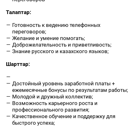
Талаптар:
Готовность к ведению телефонных
переговоров;
Желание и умение помогать;
Доброжелательность и приветливость;
Знание русского и казахского языков;
Шарттар:
Достойный уровень заработной платы +
ежемесячные бонусы по результатам работы;
Молодой и дружный коллектив;
Возможность карьерного роста и
профессионального развития;
Качественное обучение и поддержку для
быстрого успеха;