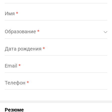
Имя
*
Образование
*
Дата рождения
*
Email
*
Телефон
*
Резюме