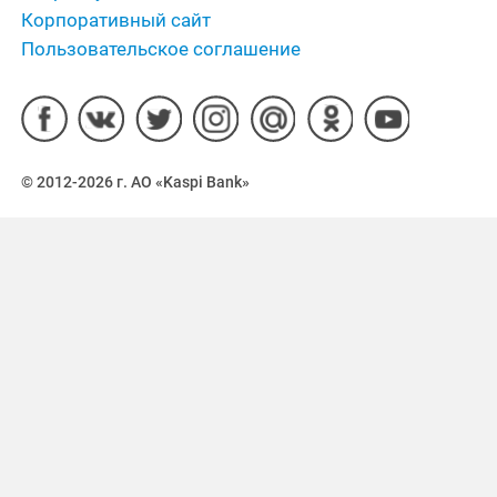
Корпоративный сайт
Пользовательское соглашение
© 2012-2026 г. АО «Kaspi Bank»