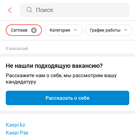
Поиск
Сатпаев
Категория
График работы
0 вакансий
Не нашли подходящую вакансию?
Расскажите нам о себе, мы рассмотрим вашу
кандидатуру
Рассказать о себе
Kaspi.kz
Kaspi Pay