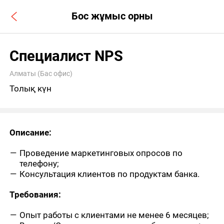
Бос жұмыс орны
Специалист NPS
Алматы (Бас офис)
Толық күн
Описание:
Проведение маркетинговых опросов по
телефону;
Консультация клиентов по продуктам банка.
Требования:
Опыт работы с клиентами не менее 6 месяцев;