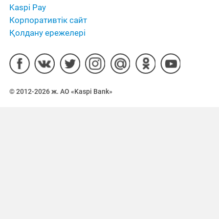
Kaspi Pay
Корпоративтік сайт
Қолдану ережелері
© 2012-2026 ж. АО «Kaspi Bank»